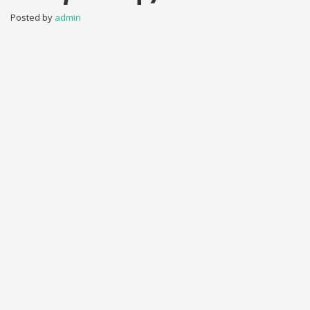
Posted by
admin