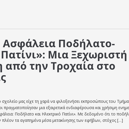
 Ασφάλεια Ποδήλατο-
 Πατίνι»: Μια Ξεχωριστή
 από την Τροχαία στο
ας
ο σχολείο μας είχε τη χαρά να φιλοξενήσει εκπροσώπους του Τμήμα
οι πραγματοποίησαν μια εξαιρετικά ενδιαφέρουσα και χρήσιμη ενημ
άλεια: Ποδήλατο και Ηλεκτρικό Πατίνι». Με δεδομένο ότι το ποδήλ
ν πλέον τα αγαπημένα μέσα μετακίνησης των εφήβων, στόχος […]